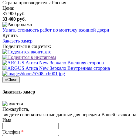
Страна производитель: Россия
Цена:
35 900 руб.
33 400 руб.
Узнать стоимость работ по монтажу входной двери
Купить
Заказать замер
Поделиться в соцсетях:
×
Close
Заказать замер
Пожалуйста,
введите свои контактные данные для передачи Вашей заявки на
Имя
Телефон
*