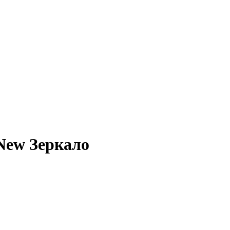
New Зеркало