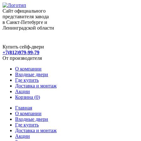
Сайт официального
представителя завода
в Санкт-Петебурге и
Ленинградской области
Купить сейф-двери
+7(812)979-99-79
От производителя
О компании
Входные двери
Где купить
Доставка и монтаж
Акции
Корзина (
0
)
Главная
О компании
Входные двери
Где купить
Доставка и монтаж
Акции