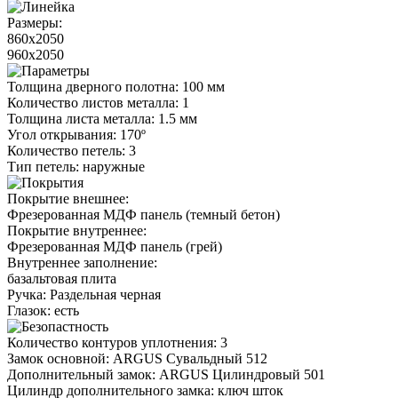
Размеры:
860x2050
960x2050
Толщина дверного полотна: 100 мм
Количество листов металла: 1
Толщина листа металла: 1.5 мм
Угол открывания: 170º
Количество петель: 3
Тип петель: наружные
Покрытие внешнее:
Фрезерованная МДФ панель (темный бетон)
Покрытие внутреннее:
Фрезерованная МДФ панель (грей)
Внутреннее заполнение:
базальтовая плита
Ручка: Раздельная черная
Глазок: есть
Количество контуров уплотнения: 3
Замок основной: ARGUS Сувальдный 512
Дополнительный замок: ARGUS Цилиндровый 501
Цилиндр дополнительного замка: ключ шток