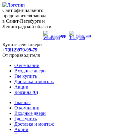
Сайт официального
представителя завода
в Санкт-Петебурге и
Ленинградской области
whatsapp
telegram
Купить сейф-двери
+7(812)979-99-79
От производителя
О компании
Входные двери
Где купить
Доставка и монтаж
Акции
Корзина (
0
)
Главная
О компании
Входные двери
Где купить
Доставка и монтаж
Акции