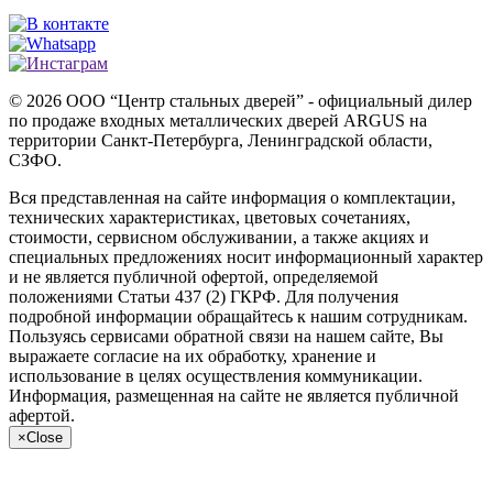
© 2026 ООО “Центр стальных дверей” - официальный дилер
по продаже входных металлических дверей ARGUS на
территории Санкт-Петербурга, Ленинградской области,
СЗФО.
Вся представленная на сайте информация о комплектации,
технических характеристиках, цветовых сочетаниях,
стоимости, сервисном обслуживании, а также акциях и
специальных предложениях носит информационный характер
и не является публичной офертой, определяемой
положениями Статьи 437 (2) ГКРФ. Для получения
подробной информации обращайтесь к нашим сотрудникам.
Пользуясь сервисами обратной связи на нашем сайте, Вы
выражаете согласие на их обработку, хранение и
использование в целях осуществления коммуникации.
Информация, размещенная на сайте не является публичной
афертой.
×
Close