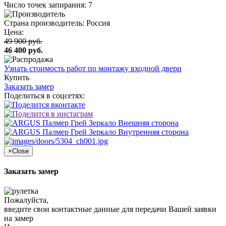
Число точек запирания: 7
Страна производитель: Россия
Цена:
49 900 руб.
46 400 руб.
Узнать стоимость работ по монтажу входной двери
Купить
Заказать замер
Поделиться в соцсетях:
×
Close
Заказать замер
Пожалуйста,
введите свои контактные данные для передачи Вашей заявки
на замер