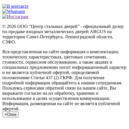
© 2026 ООО “Центр стальных дверей” - официальный дилер
по продаже входных металлических дверей ARGUS на
территории Санкт-Петербурга, Ленинградской области,
СЗФО.
Вся представленная на сайте информация о комплектации,
технических характеристиках, цветовых сочетаниях,
стоимости, сервисном обслуживании, а также акциях и
специальных предложениях носит информационный характер
и не является публичной офертой, определяемой
положениями Статьи 437 (2) ГКРФ. Для получения
подробной информации обращайтесь к нашим сотрудникам.
Пользуясь сервисами обратной связи на нашем сайте, Вы
выражаете согласие на их обработку, хранение и
использование в целях осуществления коммуникации.
Информация, размещенная на сайте не является публичной
афертой.
×
Close