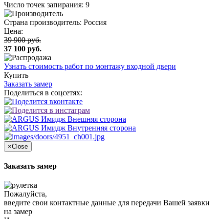
Число точек запирания: 9
Страна производитель: Россия
Цена:
39 900 руб.
37 100 руб.
Узнать стоимость работ по монтажу входной двери
Купить
Заказать замер
Поделиться в соцсетях:
×
Close
Заказать замер
Пожалуйста,
введите свои контактные данные для передачи Вашей заявки
на замер