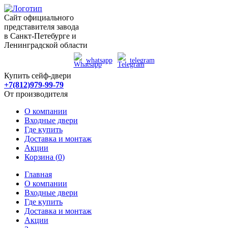
Сайт официального
представителя завода
в Санкт-Петебурге и
Ленинградской области
whatsapp
telegram
Купить сейф-двери
+7(812)979-99-79
От производителя
О компании
Входные двери
Где купить
Доставка и монтаж
Акции
Корзина (
0
)
Главная
О компании
Входные двери
Где купить
Доставка и монтаж
Акции